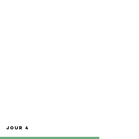
jour 4