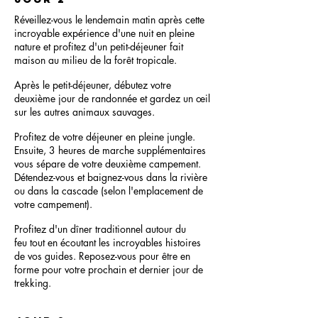
Réveillez-vous le lendemain matin après cette
incroyable expérience d'une nuit en pleine
nature et profitez d'un petit-déjeuner fait
maison au milieu de la forêt tropicale.
Après le petit-déjeuner, débutez votre
deuxième jour de randonnée et gardez un œil
sur les autres animaux sauvages.
Profitez de votre déjeuner en pleine jungle.
Ensuite, 3 heures de marche supplémentaires
vous sépare de votre deuxième campement.
Détendez-vous et baignez-vous dans la rivière
ou dans la cascade (selon l'emplacement de
votre campement).
Profitez d'un dîner traditionnel autour du
feu tout en écoutant les incroyables histoires
de vos guides. Reposez-vous pour être en
forme pour votre prochain et dernier jour de
trekking.