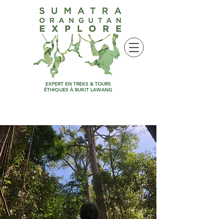
EXPERT EN TREKS & TOURS
ÉTHIQUES À BUKIT LAWANG