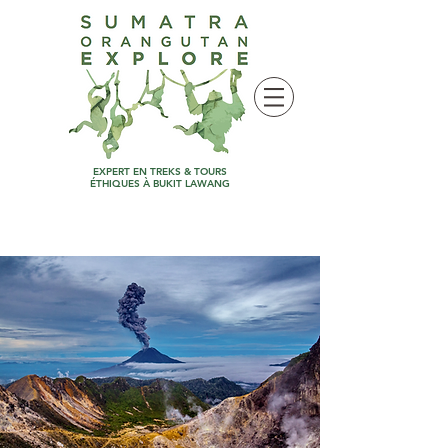
EXPERT EN TREKS & TOURS
ÉTHIQUES À BUKIT LAWANG